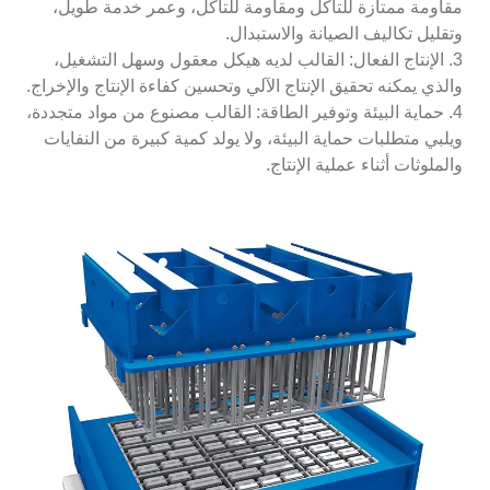
مقاومة ممتازة للتآكل ومقاومة للتآكل، وعمر خدمة طويل،
وتقليل تكاليف الصيانة والاستبدال.
3. الإنتاج الفعال: القالب لديه هيكل معقول وسهل التشغيل،
والذي يمكنه تحقيق الإنتاج الآلي وتحسين كفاءة الإنتاج والإخراج.
4. حماية البيئة وتوفير الطاقة: القالب مصنوع من مواد متجددة،
ويلبي متطلبات حماية البيئة، ولا يولد كمية كبيرة من النفايات
والملوثات أثناء عملية الإنتاج.