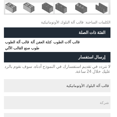
الكلمات الساخنة: قالب آلة البلوك الأوتوماتيكية
الفئة ذات الصلة
قالب آلات الطوب
كتلة العفن آلة
قالب آلة الطوب
طوب صنع القالب الآلي
إرسال استفسار
لا تتردد في تقديم استفسارك في النموذج أدناه. سوف نقوم بالرد
عليك خلال 24 ساعة.