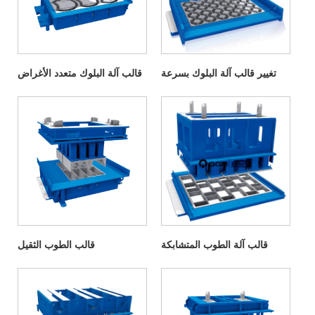
تغيير قالب آلة البلوك بسرعة
قالب آلة البلوك متعدد الأغراض
قالب آلة الطوب المتشابكة
قالب الطوب الثقيل