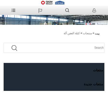
>
منتجات
>
كتلة العفن آلة
بيت
منتجات
منتجات جديدة