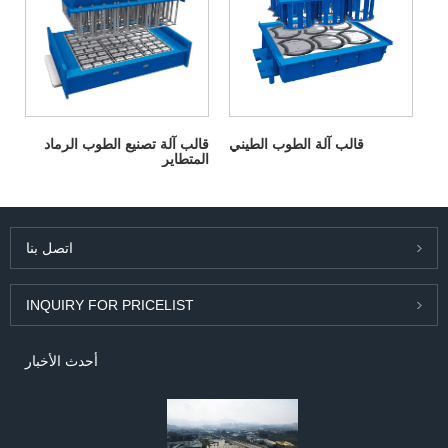
قالب آلة الطوب الطيني
قالب آلة تصنيع الطوب الرماد
المتطاير
اتصل بنا
INQUIRY FOR PRICELIST
أحدث الأخبار