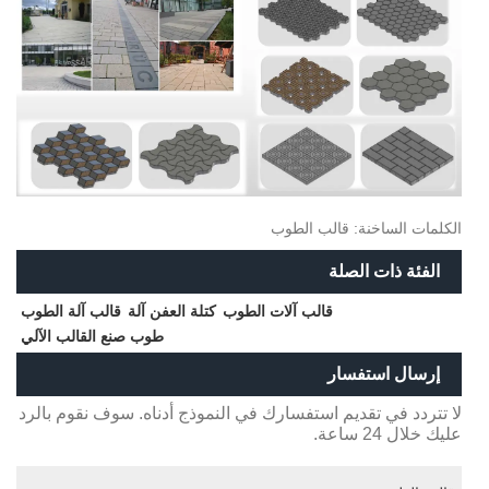
الكلمات الساخنة: قالب الطوب
الفئة ذات الصلة
قالب آلات الطوب
كتلة العفن آلة
قالب آلة الطوب
طوب صنع القالب الآلي
إرسال استفسار
لا تتردد في تقديم استفسارك في النموذج أدناه. سوف نقوم بالرد
عليك خلال 24 ساعة.