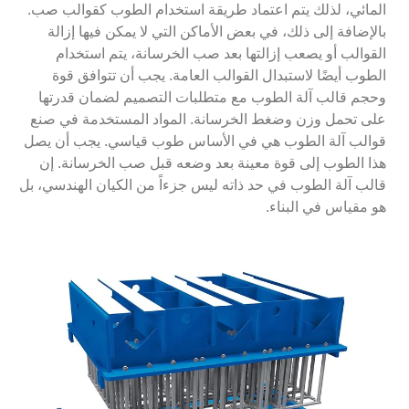
المائي، لذلك يتم اعتماد طريقة استخدام الطوب كقوالب صب.
بالإضافة إلى ذلك، في بعض الأماكن التي لا يمكن فيها إزالة
القوالب أو يصعب إزالتها بعد صب الخرسانة، يتم استخدام
الطوب أيضًا لاستبدال القوالب العامة. يجب أن تتوافق قوة
وحجم قالب آلة الطوب مع متطلبات التصميم لضمان قدرتها
على تحمل وزن وضغط الخرسانة. المواد المستخدمة في صنع
قوالب آلة الطوب هي في الأساس طوب قياسي. يجب أن يصل
هذا الطوب إلى قوة معينة بعد وضعه قبل صب الخرسانة. إن
قالب آلة الطوب في حد ذاته ليس جزءاً من الكيان الهندسي، بل
هو مقياس في البناء.