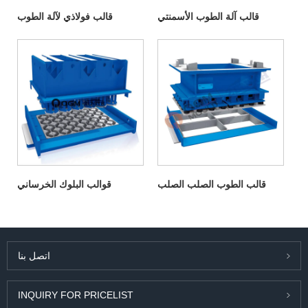
قالب آلة الطوب الأسمنتي
قالب فولاذي لآلة الطوب
قالب الطوب الصلب الصلب
قوالب البلوك الخرساني
اتصل بنا
INQUIRY FOR PRICELIST